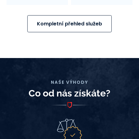
Kompletní přehled služeb
NAŠE VÝHODY
Co od nás získáte?