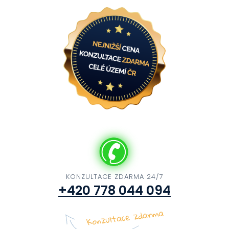
KONZULTACE ZDARMA 24/7
+420 778 044 094