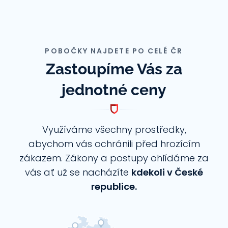
POBOČKY NAJDETE PO CELÉ ČR
Zastoupíme Vás za
jednotné ceny
Využíváme všechny prostředky,
abychom vás ochránili před hrozícím
zákazem. Zákony a postupy ohlídáme za
vás ať už se nacházíte
kdekoli v České
republice.