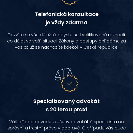
Telefonická konzultace
je vždy zdarma
Dozvíte se vše důležité, abyste se kvalifikovaně rozhodli,
co dělat ve vaší situaci. Zákony a postupy ohlídáme za
vás ať už se nacházíte kdekoli v České republice.
Specializovaný advokát
s 20 letou praxí
Váš případ povede zkušený advokátní specialista na
správní a trestní právo v dopravě. O případu vás bude